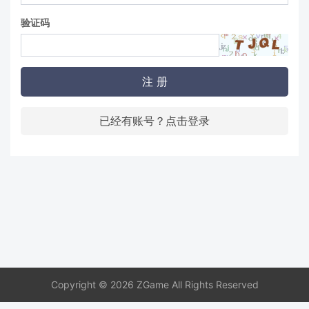
验证码
注 册
已经有账号？点击登录
Copyright © 2026 ZGame All Rights Reserved