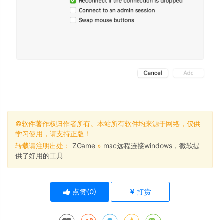
©软件著作权归作者所有。本站所有软件均来源于网络，仅供
学习使用，请支持正版！
转载请注明出处：
ZGame
»
mac远程连接windows，微软提
供了好用的工具
点赞(
0
)
打赏