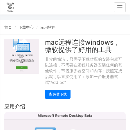
Togg
navig
首页
下载中心
应用软件
mac远程连接windows，
微软提供了好用的工具
非常的简洁，只需要下载对应的安装包就可
以连接，不需要在远程服务器安装任何的其
他软件，节省服务器空间和内存；按照完成
后就可以直接使用了：添加一台服务器试
试“Add pc”
免费下载
应用介绍