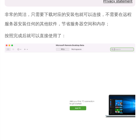
非常的简洁，只需要下载对应的安装包就可以连接，不需要在远程
服务器安装任何的其他软件，节省服务器空间和内存；
按照完成后就可以直接使用了：