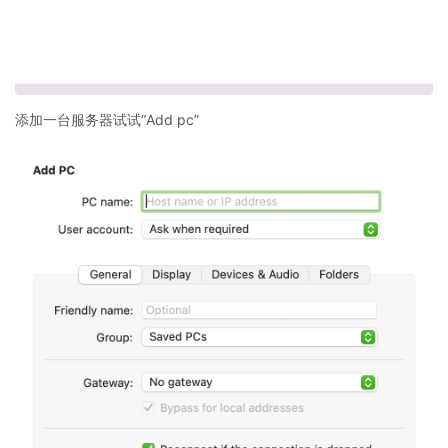
添加一台服务器试试“Add pc”