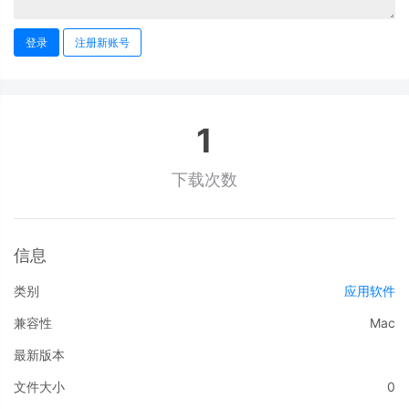
登录
注册新账号
1
下载次数
信息
类别
应用软件
兼容性
Mac
最新版本
文件大小
0