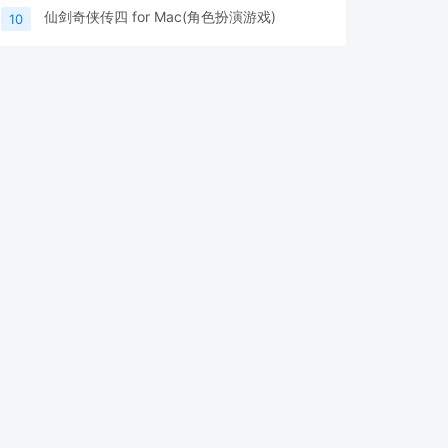
仙剑奇侠传四 for Mac(角色扮演游戏)
10