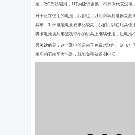
足，2灯为还能用，1灯为建议更换，不亮则代表没电
对于正在使用的电池，我们也可以用南孚测电器去测
具车，对于电池电量要求比较高，我们可以在玩具使用
将该电池换到那些功率小的玩具上继续使用，让电池
最关键的是，这个测电器是南孚免费赠送的。从18年
舰店购买南孚大包装，就能免费获得测电器。