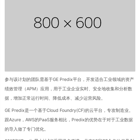
参与该计划的团队需基于GE Predix平台，开发适合工业领域的资产
绩效管理（APM）应用，用于工业企业实时、安全地收集和分析数
据，增加正常运行时间、降低成本、减少运营风险。
GE Predix是一个基于Cloud Foundry(CF)的云平台，专攻制造业。
跟Azure，AWS的PaaS服务相比，Predix的优势在于对于工业数据
的导入做了专门优化。