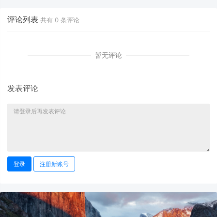
评论列表
共有
0
条评论
暂无评论
发表评论
登录
注册新账号