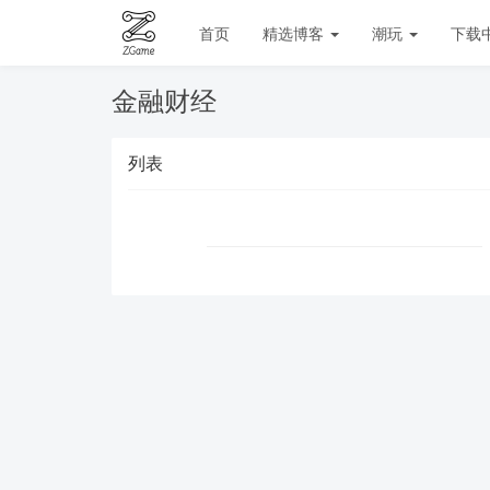
首页
精选博客
潮玩
下载
金融财经
列表