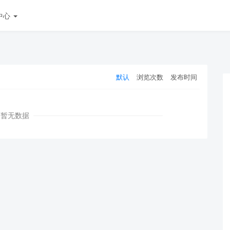
中心
默认
浏览次数
发布时间
暂无数据